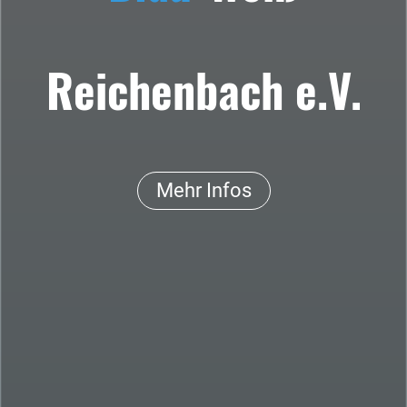
Reichenbach e.V.
Mehr Infos