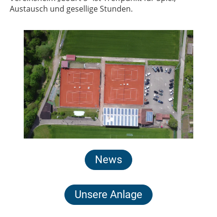
Austausch und gesellige Stunden.
News
Unsere Anlage