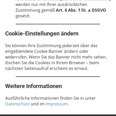
werden nur mit Ihrer ausdrücklichen
Zustimmung gemäß
Art. 6 Abs. 1 lit. a DSGVO
gesetzt.
Cookie-Einstellungen ändern
Sie können Ihre Zustimmung jederzeit über das
eingeblendete Cookie-Banner ändern oder
widerrufen. Wenn Sie das Banner nicht mehr sehen,
löschen Sie die Cookies in Ihrem Browser – beim
nächsten Seitenaufruf erscheint es erneut.
Weitere Informationen
Ausführliche Informationen finden Sie in unter
Datenschutz
und im
Impressum
.