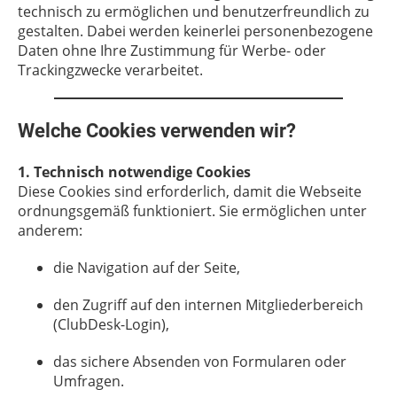
technisch zu ermöglichen und benutzerfreundlich zu
gestalten. Dabei werden keinerlei personenbezogene
Daten ohne Ihre Zustimmung für Werbe- oder
Trackingzwecke verarbeitet.
Welche Cookies verwenden wir?
1. Technisch notwendige Cookies
Diese Cookies sind erforderlich, damit die Webseite
ordnungsgemäß funktioniert. Sie ermöglichen unter
anderem:
die Navigation auf der Seite,
den Zugriff auf den internen Mitgliederbereich
(ClubDesk-Login),
das sichere Absenden von Formularen oder
Umfragen.