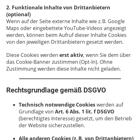
2. Funktionale Inhalte von Drittanbietern
(optional)
Wenn auf der Seite externe Inhalte wie z. B. Google
Maps oder eingebettete YouTube-Videos angezeigt
werden, können beim Aufruf dieser Inhalte Cookies
von den jeweiligen Drittanbietern gesetzt werden.
Diese Cookies werden
erst aktiv
, wenn Sie dem über
das Cookie-Banner zustimmen (Opt-In). Ohne
Zustimmung werden diese Inhalte nicht geladen.
Rechtsgrundlage gemäß DSGVO
Technisch notwendige Cookies
werden auf
Grundlage von
Art. 6 Abs. 1 lit. f DSGVO
(berechtigtes Interesse) gesetzt, um den Betrieb
der Website sicherzustellen.
Alle anderen Cookies (z. B. von Drittanbietern)