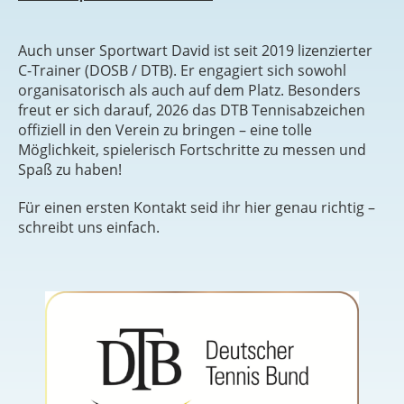
Auch unser Sportwart David ist seit 2019 lizenzierter
C-Trainer (DOSB / DTB). Er engagiert sich sowohl
organisatorisch als auch auf dem Platz. Besonders
freut er sich darauf, 2026 das DTB Tennisabzeichen
offiziell in den Verein zu bringen – eine tolle
Möglichkeit, spielerisch Fortschritte zu messen und
Spaß zu haben!
Für einen ersten Kontakt seid ihr hier genau richtig –
schreibt uns einfach.