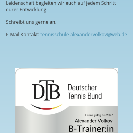
Leidenschaft begleiten wir euch auf jedem Schritt
eurer Entwicklung.
Schreibt uns gerne an.
E-Mail Kontakt:
tennisschule-alexandervolkov@web.de