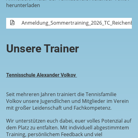
herunterladen
Anmeldung_Sommertraining_2026_TC_Reichenbac
Unsere Trainer
Tennisschule Alexander Volkov
Seit mehreren Jahren trainiert die Tennisfamilie
Volkov unsere Jugendlichen und Mitglieder im Verein
mit großer Leidenschaft und Fachkompetenz.
Wir unterstützen euch dabei, euer volles Potenzial auf
dem Platz zu entfalten. Mit individuell abgestimmtem
Training, persönlichem Feedback und viel