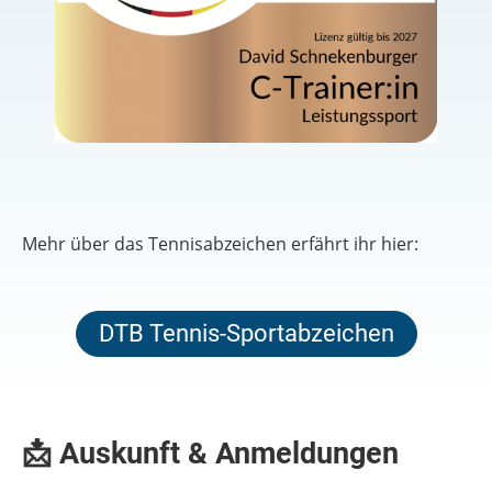
Mehr über das Tennisabzeichen erfährt ihr hier:
DTB Tennis-Sportabzeichen
📩 Auskunft &
Anmeldungen