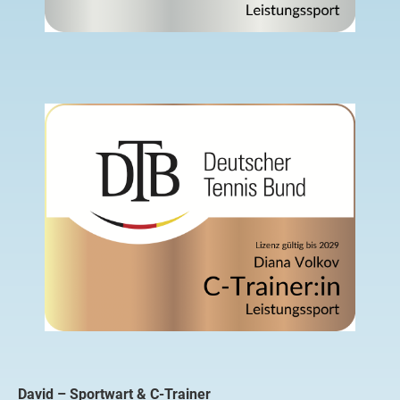
David – Sportwart & C-Trainer