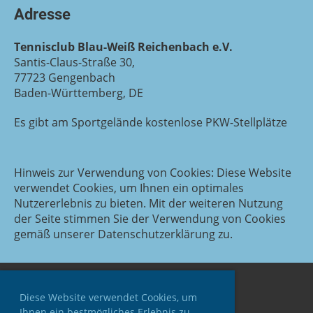
Adresse
Tennisclub Blau-Weiß Reichenbach e.V.
Santis-Claus-Straße 30,
77723 Gengenbach
Baden-Württemberg, DE
Es gibt am Sportgelände kostenlose PKW-Stellplätze
Hinweis zur Verwendung von Cookies: Diese Website
verwendet Cookies, um Ihnen ein optimales
Nutzererlebnis zu bieten. Mit der weiteren Nutzung
der Seite stimmen Sie der Verwendung von Cookies
gemäß unserer Datenschutzerklärung zu.
Diese Website verwendet Cookies, um
Ihnen ein bestmögliches Erlebnis zu