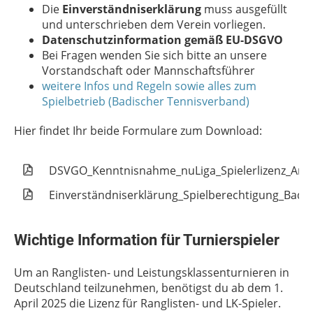
Die
Einverständniserklärung
muss ausgefüllt
und unterschrieben dem Verein vorliegen.
Datenschutzinformation gemäß EU-DSGVO
Bei Fragen wenden Sie sich bitte an unsere
Vorstandschaft oder Mannschaftsführer
weitere Infos und Regeln sowie alles zum
Spielbetrieb (Badischer Tennisverband)
Hier findet Ihr beide Formulare zum Download:
DSVGO_Kenntnisnahme_nuLiga_Spielerlizenz_Anm
Einverständniserklärung_Spielberechtigung_Badi
Wichtige Information für Turnierspieler
Um an Ranglisten- und Leistungsklassenturnieren in
Deutschland teilzunehmen, benötigst du ab dem 1.
April 2025 die Lizenz für Ranglisten- und LK-Spieler.