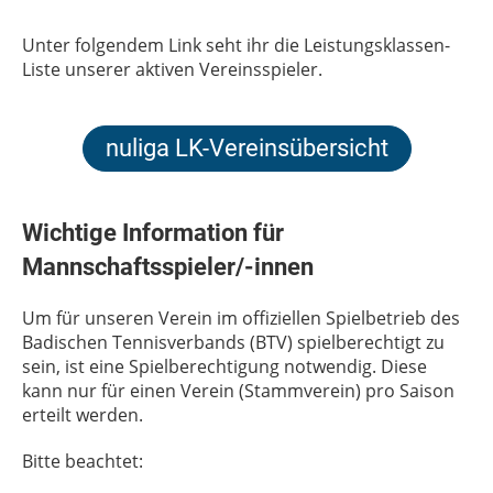
Unter folgendem Link seht ihr die Leistungsklassen-
Liste unserer aktiven Vereinsspieler.
nuliga LK-Vereinsübersicht
Wichtige Information für
Mannschaftsspieler/-innen
Um für unseren Verein im offiziellen Spielbetrieb des
Badischen Tennisverbands (BTV) spielberechtigt zu
sein, ist eine Spielberechtigung notwendig. Diese
kann nur für einen Verein (Stammverein) pro Saison
erteilt werden.
Bitte beachtet: