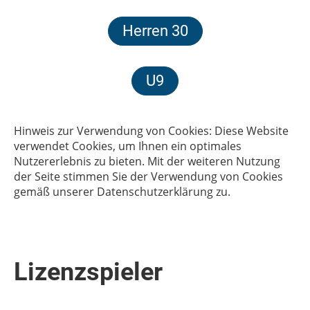
Herren 30
U9
Hinweis zur Verwendung von Cookies: Diese Website
verwendet Cookies, um Ihnen ein optimales
Nutzererlebnis zu bieten. Mit der weiteren Nutzung
der Seite stimmen Sie der Verwendung von Cookies
gemäß unserer Datenschutzerklärung zu.
Lizenzspieler