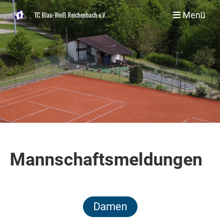
Menü
TC Blau-Weiß Reichenbach e.V.
Mannschaftsmeldungen
Damen