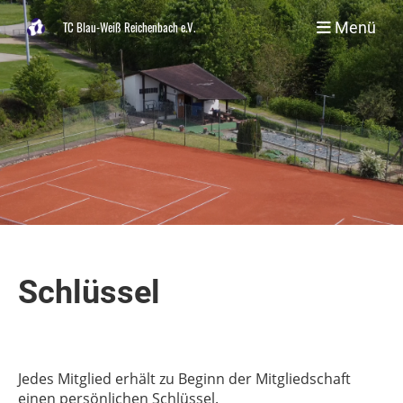
Menü
TC Blau-Weiß Reichenbach e.V.
Schlüssel
Jedes Mitglied erhält zu Beginn der Mitgliedschaft
einen persönlichen Schlüssel.