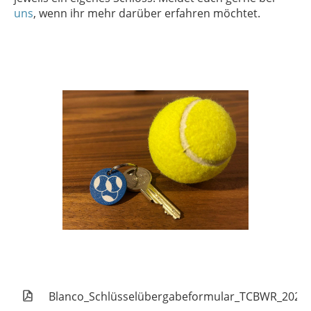
uns
, wenn ihr mehr darüber erfahren möchtet.
Blanco_Schlüsselübergabeformular_TCBWR_2026_