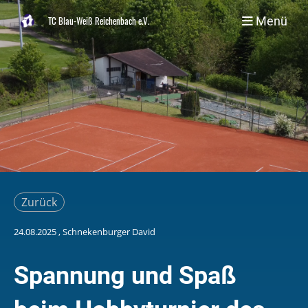
Menü
TC Blau-Weiß Reichenbach e.V.
Zurück
24.08.2025
, Schnekenburger David
Spannung und Spaß