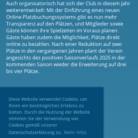
Auch organisatorisch hat sich der Club in diesem Jahr
weiterentwickelt: Mit der Einführung eines neuen
Online-Platzbuchungssystems gibt es nun mehr
Transparenz auf den Plätzen, und Mitglieder sowie
Gäste können ihre Spielzeiten im Voraus planen.
Gäste haben zudem die Möglichkeit, Plätze direkt
online zu bezahlen. Nach einer Reduktion auf zwei
Plätze in den vergangenen Jahren plant der Verein
angesichts des positiven Saisonverlaufs 2025 in der
kommenden Saison wieder die Erweiterung auf drei
bis vier Plätze.
Diese Website verwendet Cookies, um
Ihnen ein bestmögliches Erlebnis zu
bieten. Durch die Nutzung der Website
stimmen Sie der Verwendung von
Cookies gemäß unserer
Datenschutzerklärung zu.
Mehr Infos