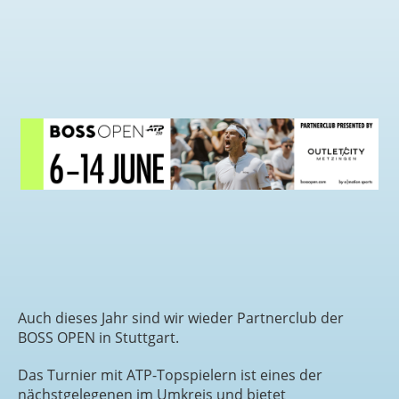
Auch dieses Jahr sind wir wieder Partnerclub der
BOSS OPEN in Stuttgart.
Das Turnier mit ATP-Topspielern ist eines der
nächstgelegenen im Umkreis und bietet