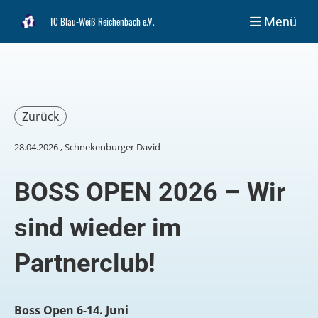
Menü
TC Blau-Weiß Reichenbach e.V.
Zurück
28.04.2026
, Schnekenburger David
BOSS OPEN 2026 – Wir
sind wieder im
Partnerclub!
Boss Open 6-14. Juni